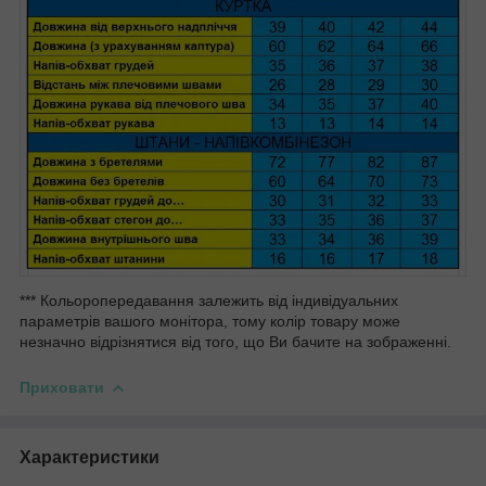
*** Кольоропередавання залежить від індивідуальних
параметрів вашого монітора, тому колір товару може
незначно відрізнятися від того, що Ви бачите на зображенні.
Приховати
Характеристики