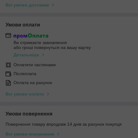
Всі умови доставки
Умови оплати
Ви отримаєте замовлення
або гроші повернуться на вашу картку
Детальніше
Оплатити частинами
Післяплата
Оплата на рахунок
Всі умови оплати
Умови повернення
Повернення товару впродовж 14 днів за рахунок покупця
Всі умови повернення