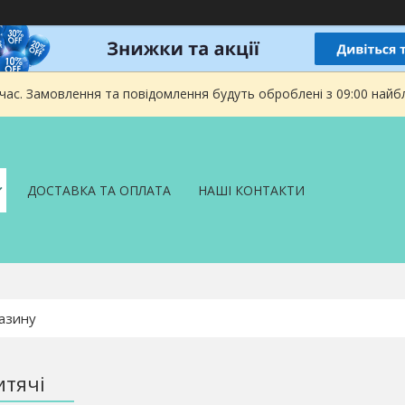
 час. Замовлення та повідомлення будуть оброблені з 09:00 найбл
ДОСТАВКА ТА ОПЛАТА
НАШІ КОНТАКТИ
итячі