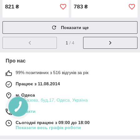
821
783
₴
₴
Показати ще
1
/ 4
Про нас
99% позитивних з 516 відгуків за рік
Працює з 11.08.2014
м. Одеса
вул.Базова, буд.17, Одеса, Україна
Контакти
Сьогодні працює з 09:00 до 18:00
Показати весь графік роботи