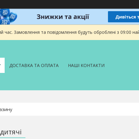
ий час. Замовлення та повідомлення будуть оброблені з 09:00 на
ДОСТАВКА ТА ОПЛАТА
НАШІ КОНТАКТИ
дитячі