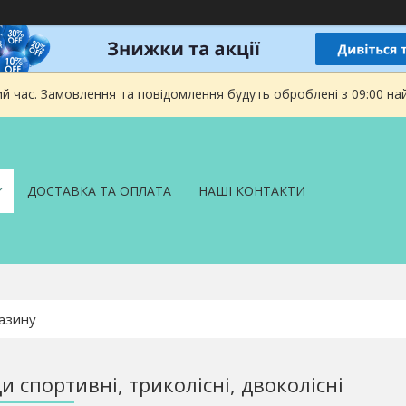
ий час. Замовлення та повідомлення будуть оброблені з 09:00 на
ДОСТАВКА ТА ОПЛАТА
НАШІ КОНТАКТИ
 спортивні, триколісні, двоколісні