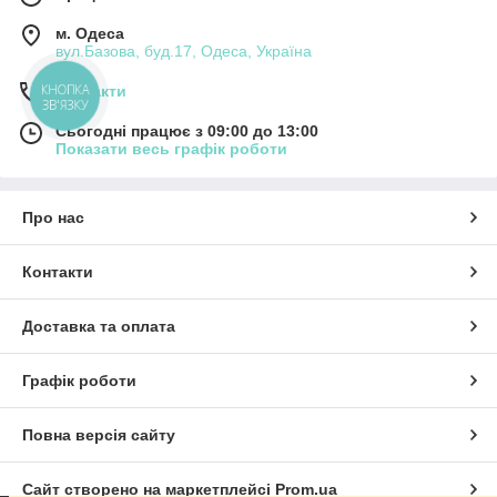
м. Одеса
вул.Базова, буд.17, Одеса, Україна
Контакти
КНОПКА
ЗВ'ЯЗКУ
Сьогодні працює з 09:00 до 13:00
Показати весь графік роботи
Про нас
Контакти
Доставка та оплата
Графік роботи
Повна версія сайту
Сайт створено на маркетплейсі
Prom.ua