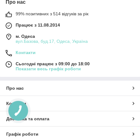
Про нас
99% позитивних з 514 відгуків за рік
Працює з 11.08.2014
м. Одеса
вул.Базова, буд.17, Одеса, Україна
Контакти
Сьогодні працює з 09:00 до 18:00
Показати весь графік роботи
Про нас
Контакти
КНОПКА
ЗВ'ЯЗКУ
Доставка та оплата
Графік роботи