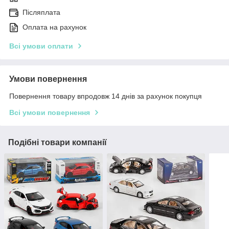
Післяплата
Оплата на рахунок
Всі умови оплати
Умови повернення
Повернення товару впродовж 14 днів за рахунок покупця
Всі умови повернення
Подібні товари компанії