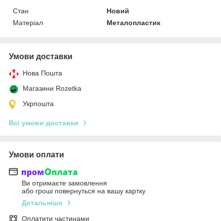
Стан
Новий
Матеріал
Металопластик
Умови доставки
Нова Пошта
Магазини Rozetka
Укрпошта
Всі умови доставки
Умови оплати
Ви отримаєте замовлення
або гроші повернуться на вашу картку
Детальніше
Оплатити частинами