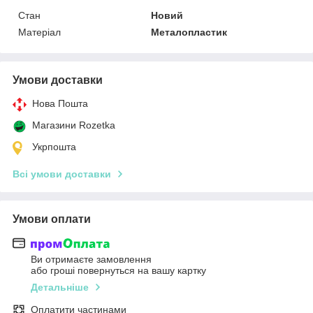
Стан
Новий
Матеріал
Металопластик
Умови доставки
Нова Пошта
Магазини Rozetka
Укрпошта
Всі умови доставки
Умови оплати
Ви отримаєте замовлення
або гроші повернуться на вашу картку
Детальніше
Оплатити частинами