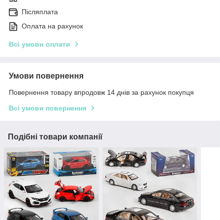
Післяплата
Оплата на рахунок
Всі умови оплати
Умови повернення
Повернення товару впродовж 14 днів за рахунок покупця
Всі умови повернення
Подібні товари компанії