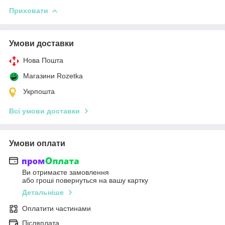
Приховати
Умови доставки
Нова Пошта
Магазини Rozetka
Укрпошта
Всі умови доставки
Умови оплати
Ви отримаєте замовлення
або гроші повернуться на вашу картку
Детальніше
Оплатити частинами
Післяплата