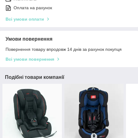
Оплата на рахунок
Всі умови оплати
Умови повернення
Повернення товару впродовж 14 днів за рахунок покупця
Всі умови повернення
Подібні товари компанії