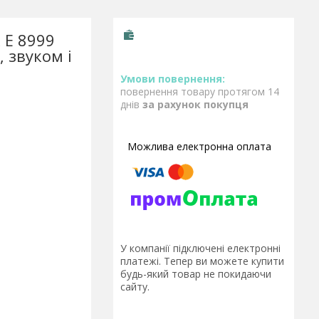
 Е 8999
, звуком і
повернення товару протягом 14
днів
за рахунок покупця
У компанії підключені електронні
платежі. Тепер ви можете купити
будь-який товар не покидаючи
сайту.