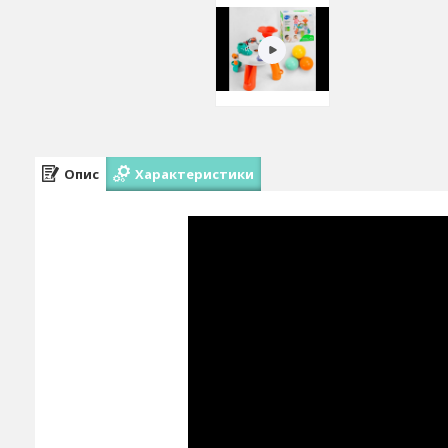
Опис
Характеристики