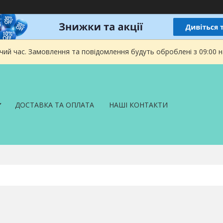
чий час. Замовлення та повідомлення будуть оброблені з 09:00 
ДОСТАВКА ТА ОПЛАТА
НАШІ КОНТАКТИ