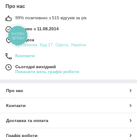
Про нас
99% позитивних з 515 відгуків за рік
Працює з 11.08.2014
КНОПКА
ЗВ'ЯЗКУ
м. Одеса
вул.Базова, буд.17, Одеса, Україна
Контакти
Сьогодні вихідний
Показати весь графік роботи
Про нас
Контакти
Доставка та оплата
Графік роботи