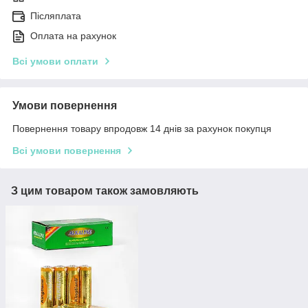
Післяплата
Оплата на рахунок
Всі умови оплати
Умови повернення
Повернення товару впродовж 14 днів за рахунок покупця
Всі умови повернення
З цим товаром також замовляють