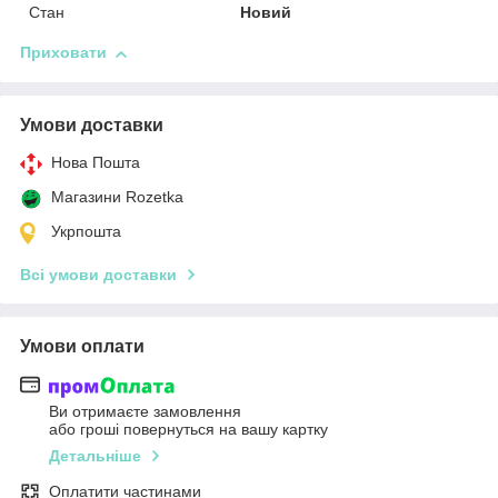
Стан
Новий
Приховати
Умови доставки
Нова Пошта
Магазини Rozetka
Укрпошта
Всі умови доставки
Умови оплати
Ви отримаєте замовлення
або гроші повернуться на вашу картку
Детальніше
Оплатити частинами