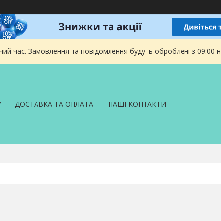
чий час. Замовлення та повідомлення будуть оброблені з 09:00 
ДОСТАВКА ТА ОПЛАТА
НАШІ КОНТАКТИ