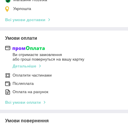
Укрпошта
Всі умови доставки
Умови оплати
Ви отримаєте замовлення
або гроші повернуться на вашу картку
Детальніше
Оплатити частинами
Післяплата
Оплата на рахунок
Всі умови оплати
Умови повернення