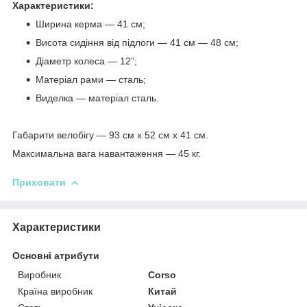
Характеристики:
Ширина керма — 41 см;
Висота сидіння від підлоги — 41 см — 48 см;
Діаметр колеса — 12”;
Матеріал рами — сталь;
Виделка — матеріал сталь.
Габарити велобігу — 93 см х 52 см х 41 см.
Максимальна вага навантаження — 45 кг.
Приховати
Характеристики
Основні атрибути
Виробник
Corso
Країна виробник
Китай