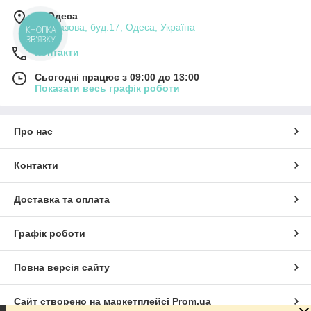
м. Одеса
вул.Базова, буд.17, Одеса, Україна
КНОПКА
ЗВ'ЯЗКУ
Контакти
Сьогодні працює з 09:00 до 13:00
Показати весь графік роботи
Про нас
Контакти
Доставка та оплата
Графік роботи
Повна версія сайту
Сайт створено на маркетплейсі
Prom.ua