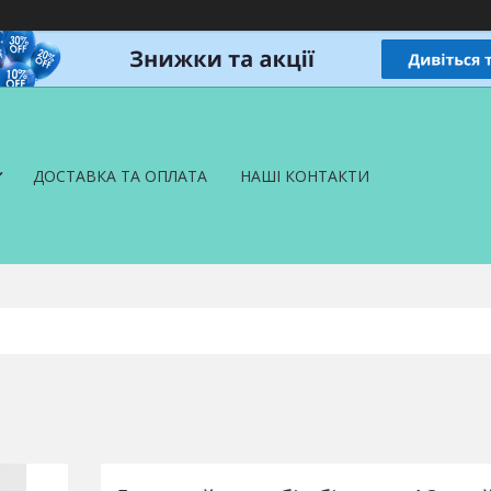
ДОСТАВКА ТА ОПЛАТА
НАШІ КОНТАКТИ