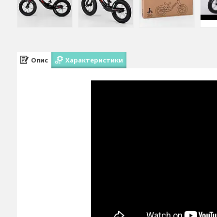
Опис
Характеристики