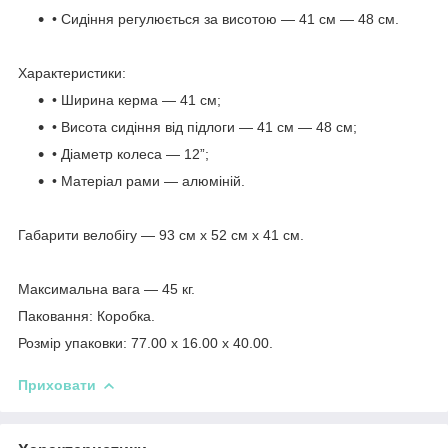
• Сидіння регулюється за висотою — 41 см — 48 см.
Характеристики:
• Ширина керма — 41 см;
• Висота сидіння від підлоги — 41 см — 48 см;
• Діаметр колеса — 12”;
• Матеріал рами — алюміній.
Габарити велобігу — 93 см х 52 см х 41 см.
Максимальна вага — 45 кг.
Паковання: Коробка.
Розмір упаковки: 77.00 x 16.00 x 40.00.
Приховати