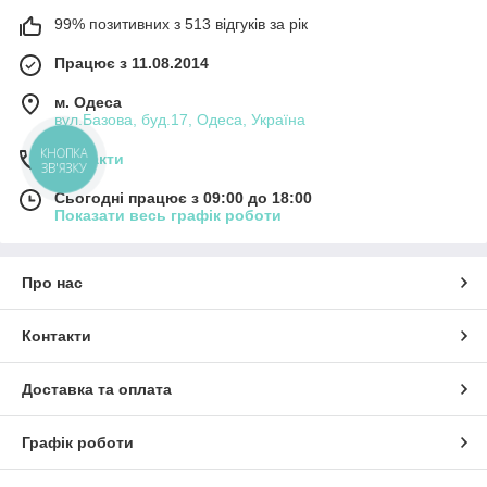
99% позитивних з 513 відгуків за рік
Працює з 11.08.2014
м. Одеса
вул.Базова, буд.17, Одеса, Україна
КНОПКА
Контакти
ЗВ'ЯЗКУ
Сьогодні працює з 09:00 до 18:00
Показати весь графік роботи
Про нас
Контакти
Доставка та оплата
Графік роботи