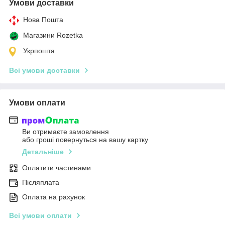
Умови доставки
Нова Пошта
Магазини Rozetka
Укрпошта
Всі умови доставки
Умови оплати
Ви отримаєте замовлення
або гроші повернуться на вашу картку
Детальніше
Оплатити частинами
Післяплата
Оплата на рахунок
Всі умови оплати