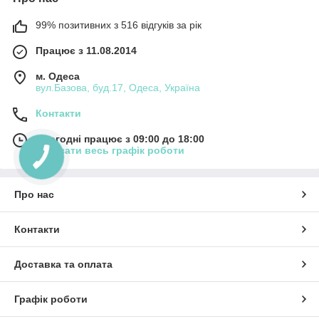
99% позитивних з 516 відгуків за рік
Працює з 11.08.2014
м. Одеса
вул.Базова, буд.17, Одеса, Україна
Контакти
Сьогодні працює з 09:00 до 18:00
Показати весь графік роботи
Про нас
Контакти
Доставка та оплата
Графік роботи