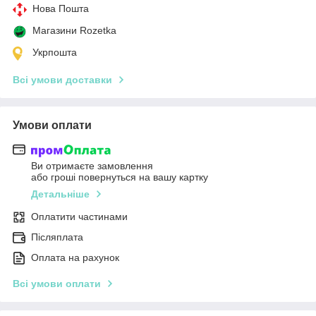
Нова Пошта
Магазини Rozetka
Укрпошта
Всі умови доставки
Умови оплати
Ви отримаєте замовлення
або гроші повернуться на вашу картку
Детальніше
Оплатити частинами
Післяплата
Оплата на рахунок
Всі умови оплати