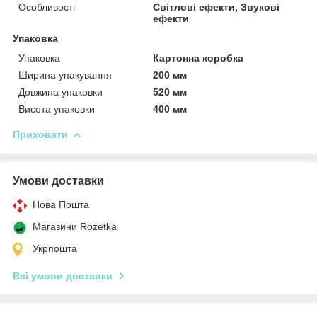
Особливості
Світлові ефекти, Звукові
ефекти
Упаковка
Упаковка
Картонна коробка
Ширина упакування
200 мм
Довжина упаковки
520 мм
Висота упаковки
400 мм
Приховати
Умови доставки
Нова Пошта
Магазини Rozetka
Укрпошта
Всі умови доставки