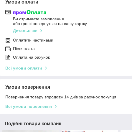
Умови оплати
Ви отримаєте замовлення
або гроші повернуться на вашу картку
Детальніше
Оплатити частинами
Післяплата
Оплата на рахунок
Всі умови оплати
Умови повернення
Повернення товару впродовж 14 днів за рахунок покупця
Всі умови повернення
Подібні товари компанії