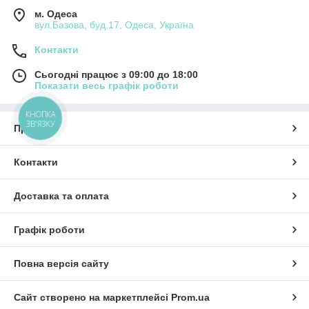
м. Одеса
вул.Базова, буд.17, Одеса, Україна
Контакти
Сьогодні працює з 09:00 до 18:00
Показати весь графік роботи
КНОПКА
ЗВ'ЯЗКУ
Про нас
Контакти
Доставка та оплата
Графік роботи
Повна версія сайту
Сайт створено на маркетплейсі
Prom.ua