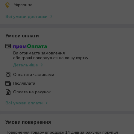
Укрпошта
Всі умови доставки
Умови оплати
Ви отримаєте замовлення
або гроші повернуться на вашу картку
Детальніше
Оплатити частинами
Післяплата
Оплата на рахунок
Всі умови оплати
Умови повернення
Повернення товару впродовж 14 днів за рахунок покупця