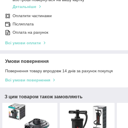
Детальніше
Оплатити частинами
Післяплата
Оплата на рахунок
Всі умови оплати
Умови повернення
Повернення товару впродовж 14 днів за рахунок покупця
Всі умови повернення
З цим товаром також замовляють