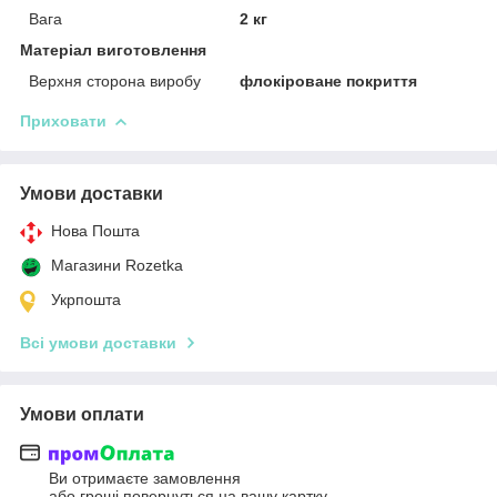
Вага
2 кг
Матеріал виготовлення
Верхня сторона виробу
флокіроване покриття
Приховати
Умови доставки
Нова Пошта
Магазини Rozetka
Укрпошта
Всі умови доставки
Умови оплати
Ви отримаєте замовлення
або гроші повернуться на вашу картку