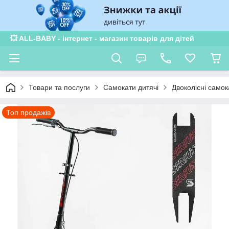
💥 ALL-BABY - інтернет - магазин товарів для дітей
Товари та послуги
Самокати дитячі
Двоколісні самок
Топ продажів