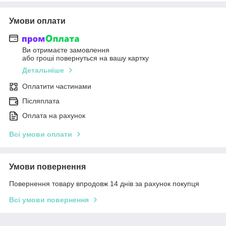
Умови оплати
Ви отримаєте замовлення
або гроші повернуться на вашу картку
Детальніше
Оплатити частинами
Післяплата
Оплата на рахунок
Всі умови оплати
Умови повернення
Повернення товару впродовж 14 днів за рахунок покупця
Всі умови повернення