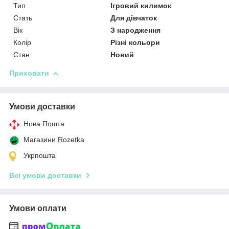
Тип
Ігровий килимок
Стать
Для дівчаток
Вік
З народження
Колір
Різні кольори
Стан
Новий
Приховати
Умови доставки
Нова Пошта
Магазини Rozetka
Укрпошта
Всі умови доставки
Умови оплати