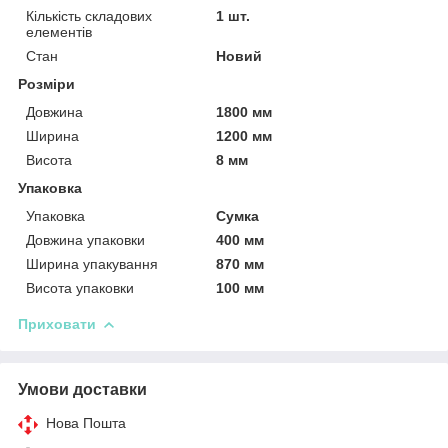
Кількість складових
1 шт.
елементів
Стан
Новий
Розміри
Довжина
1800 мм
Ширина
1200 мм
Висота
8 мм
Упаковка
Упаковка
Сумка
Довжина упаковки
400 мм
Ширина упакування
870 мм
Висота упаковки
100 мм
Приховати
Умови доставки
Нова Пошта