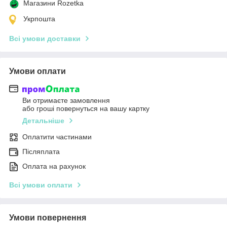
Магазини Rozetka
Укрпошта
Всі умови доставки
Умови оплати
Ви отримаєте замовлення
або гроші повернуться на вашу картку
Детальніше
Оплатити частинами
Післяплата
Оплата на рахунок
Всі умови оплати
Умови повернення