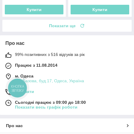
Купити
Купити
Показати ще
Про нас
99% позитивних з 516 відгуків за рік
Працює з 11.08.2014
м. Одеса
вул.Базова, буд.17, Одеса, Україна
КНОПКА
ЗВ'ЯЗКУ
Контакти
Сьогодні працює з 09:00 до 18:00
Показати весь графік роботи
Про нас