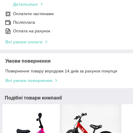
Детальніше
Оплатити частинами
Післяплата
Оплата на рахунок
Всі умови оплати
Умови повернення
Повернення товару впродовж 14 днів за рахунок покупця
Всі умови повернення
Подібні товари компанії