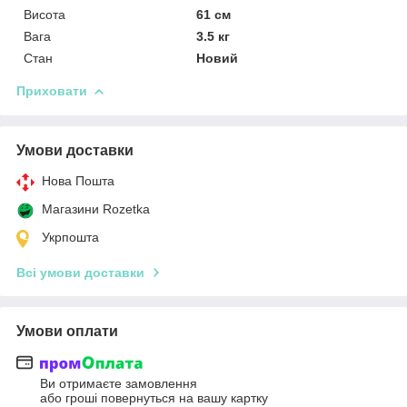
Висота
61 см
Вага
3.5 кг
Стан
Новий
Приховати
Умови доставки
Нова Пошта
Магазини Rozetka
Укрпошта
Всі умови доставки
Умови оплати
Ви отримаєте замовлення
або гроші повернуться на вашу картку