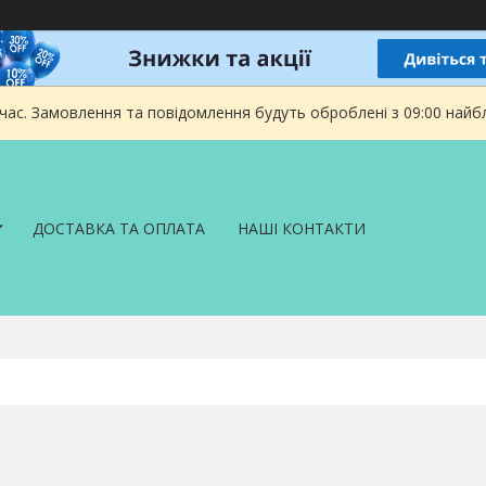
 час. Замовлення та повідомлення будуть оброблені з 09:00 найбл
ДОСТАВКА ТА ОПЛАТА
НАШІ КОНТАКТИ