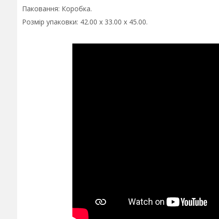
Паковання: Коробка.
Розмір упаковки: 42.00 x 33.00 x 45.00.