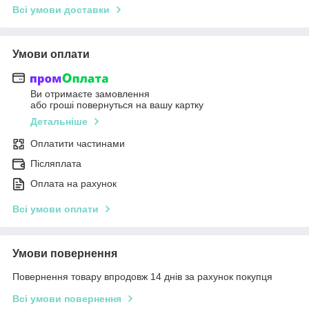
Всі умови доставки
Умови оплати
Ви отримаєте замовлення
або гроші повернуться на вашу картку
Детальніше
Оплатити частинами
Післяплата
Оплата на рахунок
Всі умови оплати
Умови повернення
Повернення товару впродовж 14 днів за рахунок покупця
Всі умови повернення