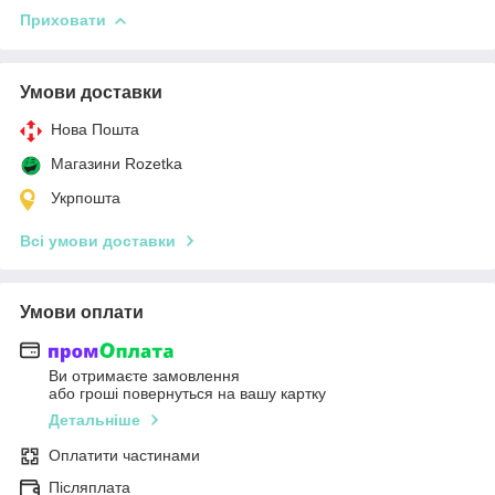
Приховати
Умови доставки
Нова Пошта
Магазини Rozetka
Укрпошта
Всі умови доставки
Умови оплати
Ви отримаєте замовлення
або гроші повернуться на вашу картку
Детальніше
Оплатити частинами
Післяплата