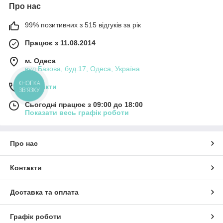
Про нас
99% позитивних з 515 відгуків за рік
Працює з 11.08.2014
м. Одеса
вул.Базова, буд.17, Одеса, Україна
КНОПКА
Контакти
ЗВ'ЯЗКУ
Сьогодні працює з 09:00 до 18:00
Показати весь графік роботи
Про нас
Контакти
Доставка та оплата
Графік роботи