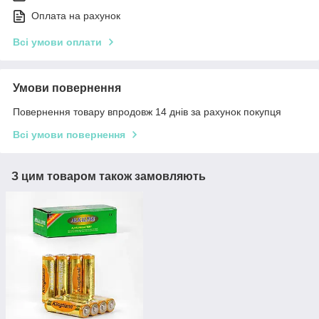
Оплата на рахунок
Всі умови оплати
Умови повернення
Повернення товару впродовж 14 днів за рахунок покупця
Всі умови повернення
З цим товаром також замовляють