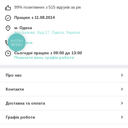
99% позитивних з 515 відгуків за рік
Працює з 11.08.2014
м. Одеса
вул.Базова, буд.17, Одеса, Україна
КНОПКА
Контакти
ЗВ'ЯЗКУ
Сьогодні працює з 09:00 до 13:00
Показати весь графік роботи
Про нас
Контакти
Доставка та оплата
Графік роботи