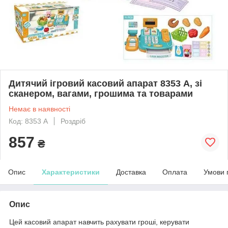
Дитячий ігровий касовий апарат 8353 А, зі
сканером, вагами, грошима та товарами
Немає в наявності
Код: 8353 А
Роздріб
857
₴
Опис
Характеристики
Доставка
Оплата
Умови 
Опис
Цей касовий апарат навчить рахувати гроші, керувати