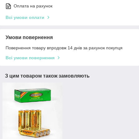
Оплата на рахунок
Всі умови оплати
Умови повернення
Повернення товару впродовж 14 днів за рахунок покупця
Всі умови повернення
З цим товаром також замовляють