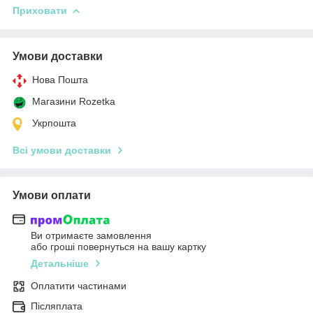
Приховати
Умови доставки
Нова Пошта
Магазини Rozetka
Укрпошта
Всі умови доставки
Умови оплати
Ви отримаєте замовлення
або гроші повернуться на вашу картку
Детальніше
Оплатити частинами
Післяплата