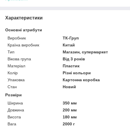
Характеристики
Основні атрибути
Виробник
ТК-Груп
Країна виробник
Китай
Тип
Магазин, супермаркет
Вікова група
Від 3 років
Матеріал
Пластик
Колір
Різні кольори
Упаковка
Картонна коробка
Стан
Новий
Розміри
Ширина
350 мм
Довжина
200 мм
Висота
180 мм
Вага
2000 г