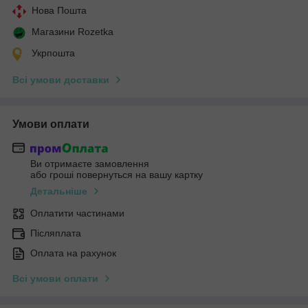
Нова Пошта
Магазини Rozetka
Укрпошта
Всі умови доставки
Умови оплати
Ви отримаєте замовлення
або гроші повернуться на вашу картку
Детальніше
Оплатити частинами
Післяплата
Оплата на рахунок
Всі умови оплати