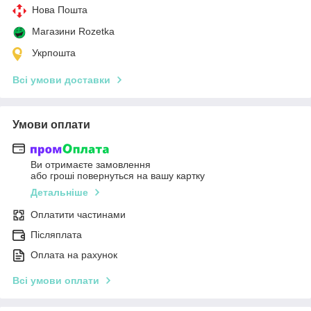
Нова Пошта
Магазини Rozetka
Укрпошта
Всі умови доставки
Умови оплати
Ви отримаєте замовлення
або гроші повернуться на вашу картку
Детальніше
Оплатити частинами
Післяплата
Оплата на рахунок
Всі умови оплати