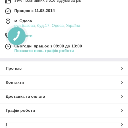
99% позитивних з 516 відгуків за рік
Працює з 11.08.2014
м. Одеса
вул.Базова, буд.17, Одеса, Україна
Контакти
Сьогодні працює з 09:00 до 13:00
Показати весь графік роботи
Про нас
Контакти
Доставка та оплата
Графік роботи
Повна версія сайту