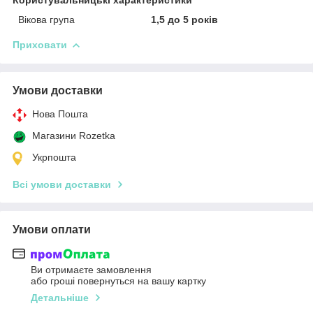
Вікова група
1,5 до 5 років
Приховати
Умови доставки
Нова Пошта
Магазини Rozetka
Укрпошта
Всі умови доставки
Умови оплати
Ви отримаєте замовлення
або гроші повернуться на вашу картку
Детальніше