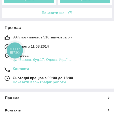
Показати ще
Про нас
99% позитивних з 516 відгуків за рік
Працює з 11.08.2014
КНОПКА
ЗВ'ЯЗКУ
м. Одеса
вул.Базова, буд.17, Одеса, Україна
Контакти
Сьогодні працює з 09:00 до 18:00
Показати весь графік роботи
Про нас
Контакти