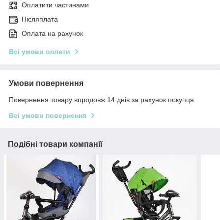
Оплатити частинами
Післяплата
Оплата на рахунок
Всі умови оплати
Умови повернення
Повернення товару впродовж 14 днів за рахунок покупця
Всі умови повернення
Подібні товари компанії