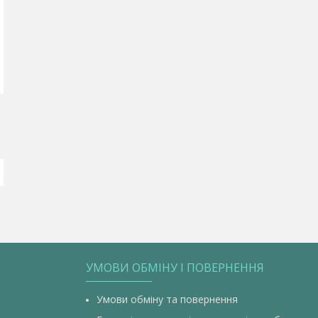
УМОВИ ОБМІНУ І ПОВЕРНЕННЯ
Умови обміну та повернення