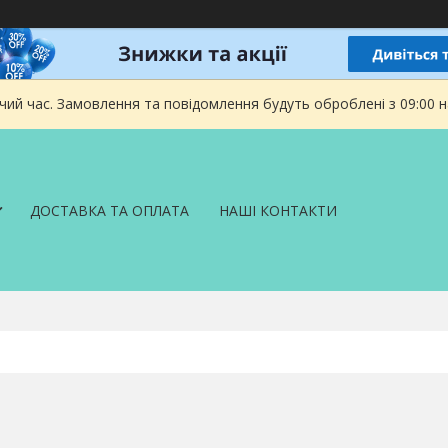
чий час. Замовлення та повідомлення будуть оброблені з 09:00 
ДОСТАВКА ТА ОПЛАТА
НАШІ КОНТАКТИ