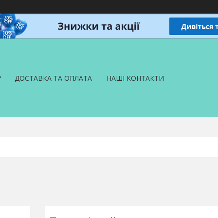
ДОСТАВКА ТА ОПЛАТА
НАШІ КОНТАКТИ