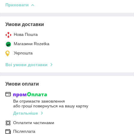
Приховати
Умови доставки
Нова Пошта
Магазини Rozetka
Укрпошта
Всі умови доставки
Умови оплати
Ви отримаєте замовлення
або гроші повернуться на вашу картку
Детальніше
Оплатити частинами
Післяплата