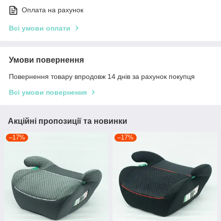
Оплата на рахунок
Всі умови оплати
Умови повернення
Повернення товару впродовж 14 днів за рахунок покупця
Всі умови повернення
Акційні пропозиції та новинки
–17%
–17%