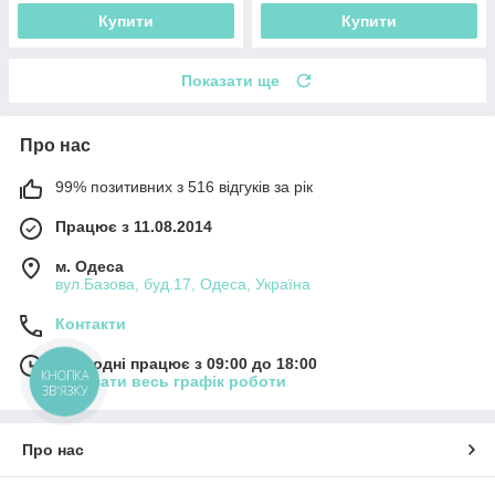
Купити
Купити
Показати ще
Про нас
99% позитивних з 516 відгуків за рік
Працює з 11.08.2014
м. Одеса
вул.Базова, буд.17, Одеса, Україна
Контакти
Сьогодні працює з 09:00 до 18:00
КНОПКА
Показати весь графік роботи
ЗВ'ЯЗКУ
Про нас