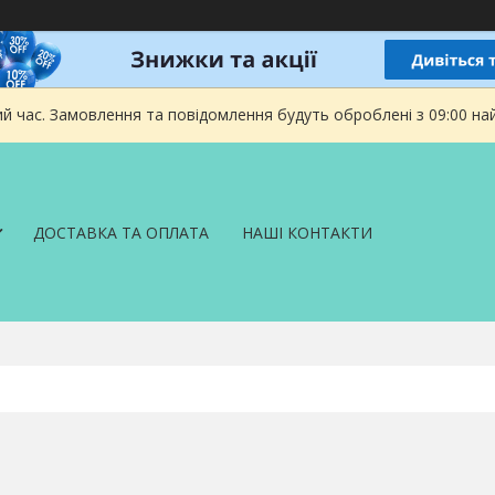
ий час. Замовлення та повідомлення будуть оброблені з 09:00 на
ДОСТАВКА ТА ОПЛАТА
НАШІ КОНТАКТИ