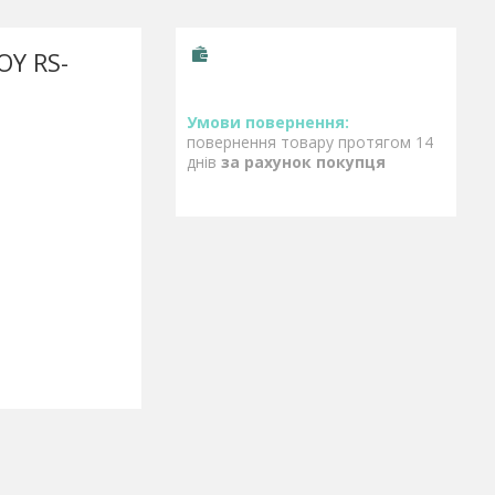
OY RS-
повернення товару протягом 14
днів
за рахунок покупця