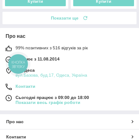
Купити
Купити
Показати ще
Про нас
99% позитивних з 516 відгуків за рік
Працює з 11.08.2014
КНОПКА
ЗВ'ЯЗКУ
м. Одеса
вул.Базова, буд.17, Одеса, Україна
Контакти
Сьогодні працює з 09:00 до 18:00
Показати весь графік роботи
Про нас
Контакти