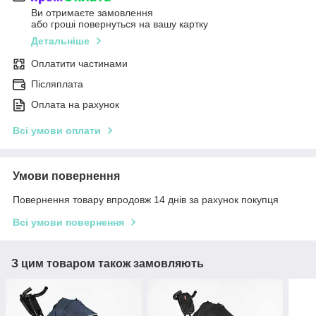
Ви отримаєте замовлення
або гроші повернуться на вашу картку
Детальніше
Оплатити частинами
Післяплата
Оплата на рахунок
Всі умови оплати
Умови повернення
Повернення товару впродовж 14 днів за рахунок покупця
Всі умови повернення
З цим товаром також замовляють