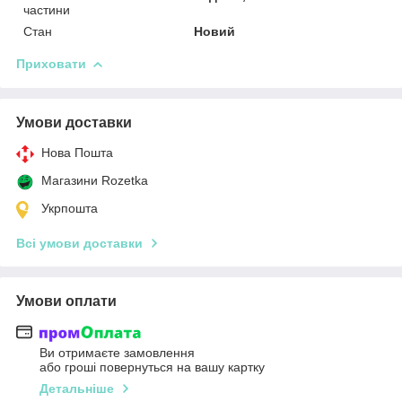
частини
Стан
Новий
Приховати
Умови доставки
Нова Пошта
Магазини Rozetka
Укрпошта
Всі умови доставки
Умови оплати
Ви отримаєте замовлення
або гроші повернуться на вашу картку
Детальніше