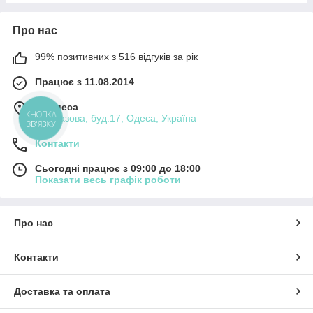
Про нас
99% позитивних з 516 відгуків за рік
Працює з 11.08.2014
м. Одеса
КНОПКА
вул.Базова, буд.17, Одеса, Україна
ЗВ'ЯЗКУ
Контакти
Сьогодні працює з 09:00 до 18:00
Показати весь графік роботи
Про нас
Контакти
Доставка та оплата