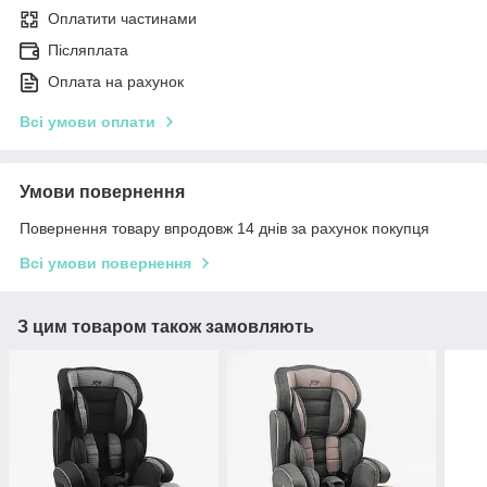
Оплатити частинами
Післяплата
Оплата на рахунок
Всі умови оплати
Умови повернення
Повернення товару впродовж 14 днів за рахунок покупця
Всі умови повернення
З цим товаром також замовляють