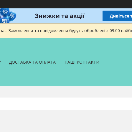
 час. Замовлення та повідомлення будуть оброблені з 09:00 найбл
ДОСТАВКА ТА ОПЛАТА
НАШІ КОНТАКТИ