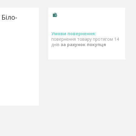
Біло-
повернення товару протягом 14
днів
за рахунок покупця