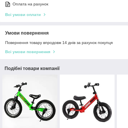
Оплата на рахунок
Всі умови оплати
Умови повернення
Повернення товару впродовж 14 днів за рахунок покупця
Всі умови повернення
Подібні товари компанії