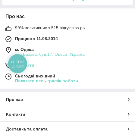
Про нас
99% позитивних з 515 відгуків за рік
Працює з 11.08.2014
м. Одеса
вул.Базова, буд.17, Одеса, Україна
КНОПКА
Контакти
ЗВ'ЯЗКУ
Сьогодні вихідний
Показати весь графік роботи
Про нас
Контакти
Доставка та оплата