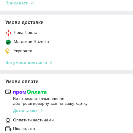
Приховати
Умови доставки
Нова Пошта
Магазини Rozetka
Укрпошта
Всі умови доставки
Умови оплати
Ви отримаєте замовлення
або гроші повернуться на вашу картку
Детальніше
Оплатити частинами
Післяплата