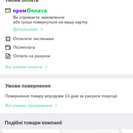
Умови оплати
Ви отримаєте замовлення
або гроші повернуться на вашу картку
Детальніше
Оплатити частинами
Післяплата
Оплата на рахунок
Всі умови оплати
Умови повернення
Повернення товару впродовж 14 днів за рахунок покупця
Всі умови повернення
Подібні товари компанії