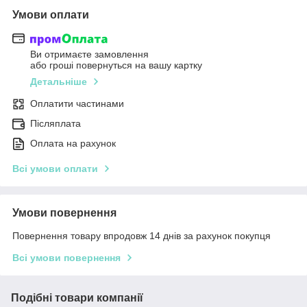
Умови оплати
Ви отримаєте замовлення
або гроші повернуться на вашу картку
Детальніше
Оплатити частинами
Післяплата
Оплата на рахунок
Всі умови оплати
Умови повернення
Повернення товару впродовж 14 днів за рахунок покупця
Всі умови повернення
Подібні товари компанії