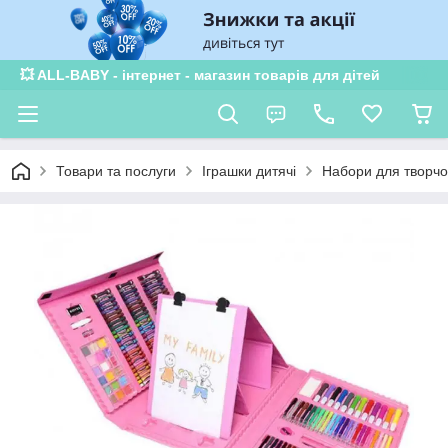
💥 ALL-BABY - інтернет - магазин товарів для дітей
Товари та послуги
Іграшки дитячі
Набори для творчо