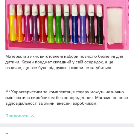
Матеріали з яких виготовлені набори повністю безпечні для
дитини. Кожен предмет складний у свій осередок, а це
означає, що все буде під рукою і ніколи не загубиться.
*** Характеристики та комплектація товару можуть незначно
змінюватися виробником без попередження. Магазин не несе
відповідальності за зміни, внесені виробником.
Приховати