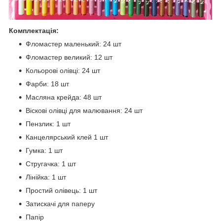
Комплектація:
Фломастер маленький: 24 шт
Фломастер великий: 12 шт
Кольорові олівці: 24 шт
Фарби: 18 шт
Масляна крейда: 48 шт
Віскові олівці для малювання: 24 шт
Пензлик: 1 шт
Канцелярський клей 1 шт
Гумка: 1 шт
Стругачка: 1 шт
Лінійка: 1 шт
Простий олівець: 1 шт
Затискачі для паперу
Папір