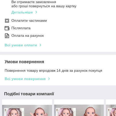
Ви отримаєте замовлення
або гроші повернуться на вашу картку
Детальніше
Оплатити частинами
Післяплата
Оплата на рахунок
Всі умови оплати
Умови повернення
Повернення товару впродовж 14 днів за рахунок покупця
Всі умови повернення
Подібні товари компанії