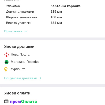
Упаковка
Картонна коробка
Довжина упаковки
235 мм
Ширина упакування
108 мм
Висота упаковки
384 мм
Приховати
Умови доставки
Нова Пошта
Магазини Rozetka
Укрпошта
Всі умови доставки
Умови оплати