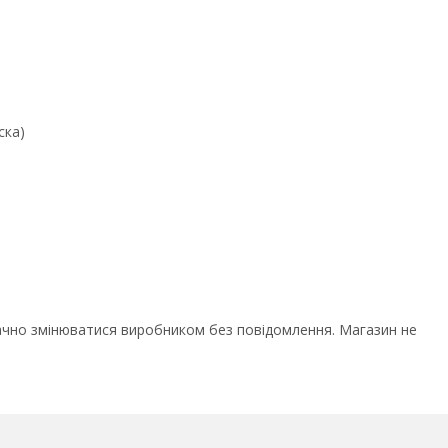
ска)
ачно змінюватися виробником без повідомлення. Магазин не