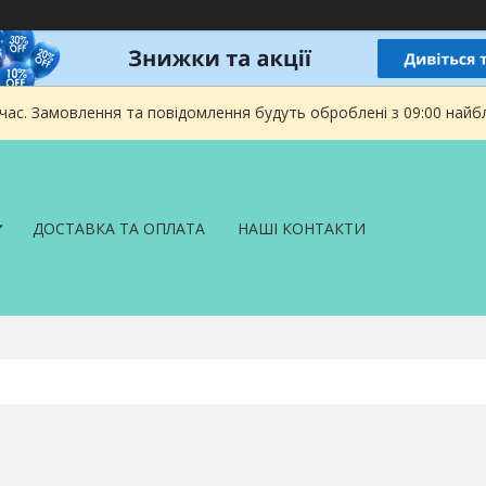
 час. Замовлення та повідомлення будуть оброблені з 09:00 найбл
ДОСТАВКА ТА ОПЛАТА
НАШІ КОНТАКТИ