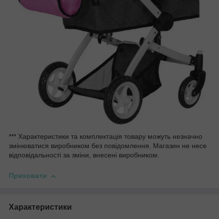
*** Характеристики та комплектація товару можуть незначно
змінюватися виробником без повідомлення. Магазин не несе
відповідальності за зміни, внесені виробником.
Приховати
Характеристики