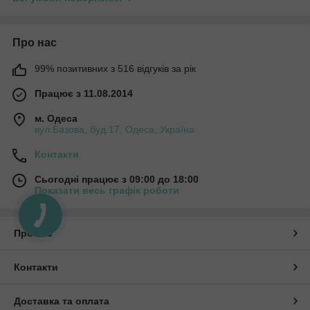
Про нас
99% позитивних з 516 відгуків за рік
Працює з 11.08.2014
м. Одеса
вул.Базова, буд.17, Одеса, Україна
Контакти
Сьогодні працює з 09:00 до 18:00
Показати весь графік роботи
Про нас
Контакти
Доставка та оплата