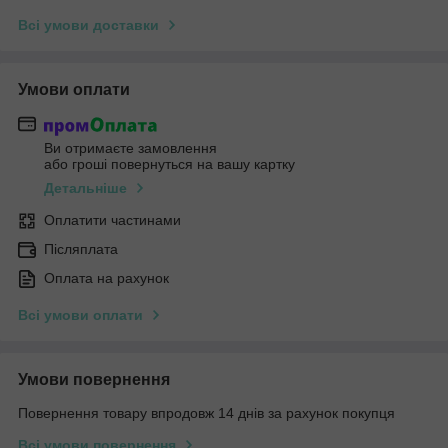
Всі умови доставки
Умови оплати
Ви отримаєте замовлення
або гроші повернуться на вашу картку
Детальніше
Оплатити частинами
Післяплата
Оплата на рахунок
Всі умови оплати
Умови повернення
Повернення товару впродовж 14 днів за рахунок покупця
Всі умови повернення