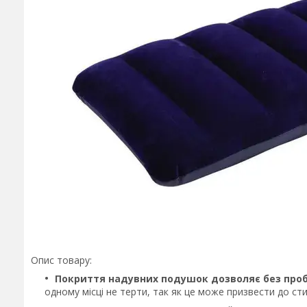
Опис товару:
Покриття надувних подушок дозволяє без проб
одному місці не терти, так як це може призвести до ст