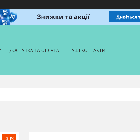
ДОСТАВКА ТА ОПЛАТА
НАШІ КОНТАКТИ
–34%