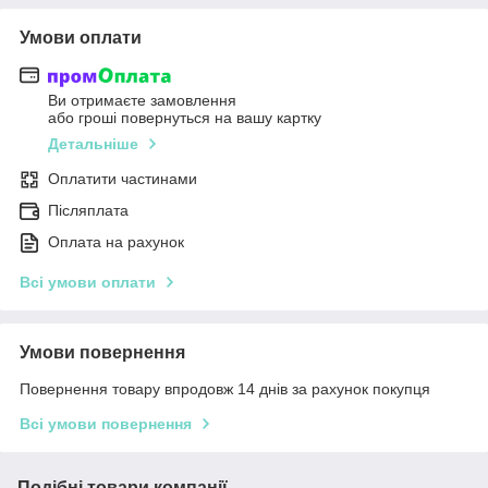
Умови оплати
Ви отримаєте замовлення
або гроші повернуться на вашу картку
Детальніше
Оплатити частинами
Післяплата
Оплата на рахунок
Всі умови оплати
Умови повернення
Повернення товару впродовж 14 днів за рахунок покупця
Всі умови повернення
Подібні товари компанії