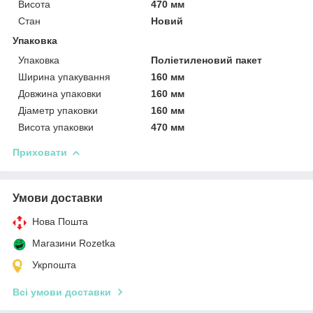
Висота
470 мм
Стан
Новий
Упаковка
Упаковка
Поліетиленовий пакет
Ширина упакування
160 мм
Довжина упаковки
160 мм
Діаметр упаковки
160 мм
Висота упаковки
470 мм
Приховати
Умови доставки
Нова Пошта
Магазини Rozetka
Укрпошта
Всі умови доставки