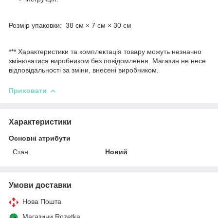
Розмір упаковки: 38 см × 7 см × 30 см
*** Характеристики та комплектація товару можуть незначно
змінюватися виробником без повідомлення. Магазин не несе
відповідальності за зміни, внесені виробником.
Приховати
Характеристики
Основні атрибути
Стан
Новий
Умови доставки
Нова Пошта
Магазини Rozetka