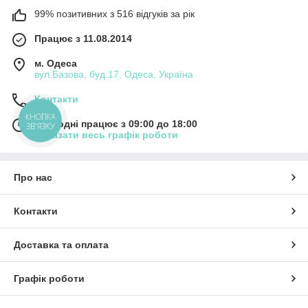
99% позитивних з 516 відгуків за рік
Працює з 11.08.2014
м. Одеса
вул.Базова, буд.17, Одеса, Україна
Контакти
КНОПКА
Сьогодні працює з 09:00 до 18:00
ЗВ'ЯЗКУ
Показати весь графік роботи
Про нас
Контакти
Доставка та оплата
Графік роботи