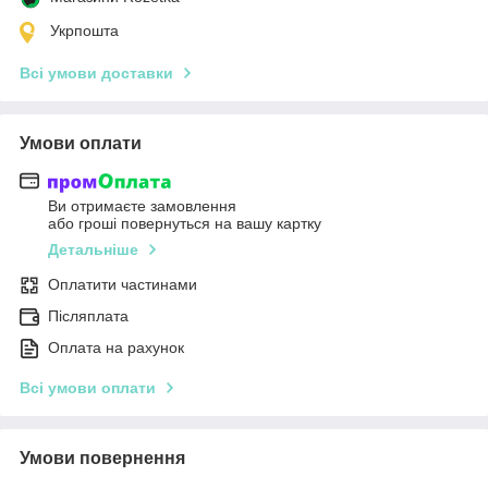
Укрпошта
Всі умови доставки
Умови оплати
Ви отримаєте замовлення
або гроші повернуться на вашу картку
Детальніше
Оплатити частинами
Післяплата
Оплата на рахунок
Всі умови оплати
Умови повернення