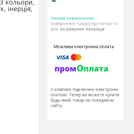
3 кольори,
к, інерція,
повернення товару протягом 14
днів
за рахунок покупця
У компанії підключені електронні
платежі. Тепер ви можете купити
будь-який товар не покидаючи
сайту.