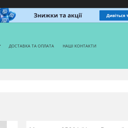
ДОСТАВКА ТА ОПЛАТА
НАШІ КОНТАКТИ