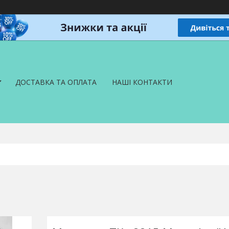
ДОСТАВКА ТА ОПЛАТА
НАШІ КОНТАКТИ