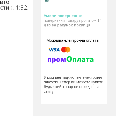
вто
тик, 1:32,
повернення товару протягом 14
днів
за рахунок покупця
У компанії підключені електронні
платежі. Тепер ви можете купити
будь-який товар не покидаючи
сайту.