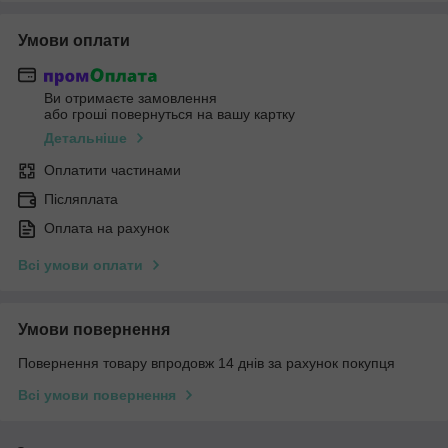
Умови оплати
Ви отримаєте замовлення
або гроші повернуться на вашу картку
Детальніше
Оплатити частинами
Післяплата
Оплата на рахунок
Всі умови оплати
Умови повернення
Повернення товару впродовж 14 днів за рахунок покупця
Всі умови повернення