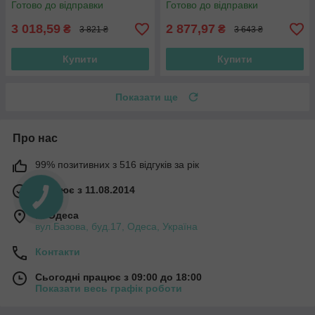
Готово до відправки
Готово до відправки
3 018,59
2 877,97
₴
₴
3 821 ₴
3 643 ₴
Купити
Купити
Показати ще
Про нас
99% позитивних з 516 відгуків за рік
Працює з 11.08.2014
м. Одеса
вул.Базова, буд.17, Одеса, Україна
Контакти
Сьогодні працює з 09:00 до 18:00
Показати весь графік роботи